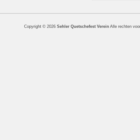
Copyright © 2026
Sehler Quetschefest Verein
Alle rechten vo