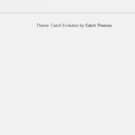
Theme: Catch Evolution by
Catch Themes